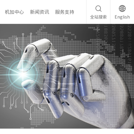
机加中心
新闻资讯
服务支持
全站搜索
English