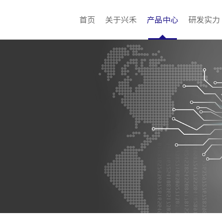
首页
关于兴禾
产品中心
研发实力