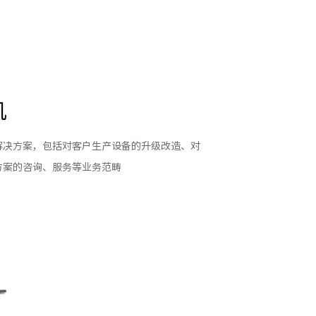
机
解决方案，包括对客户生产设备的升级改造、对
方案的咨询、服务等业务范畴