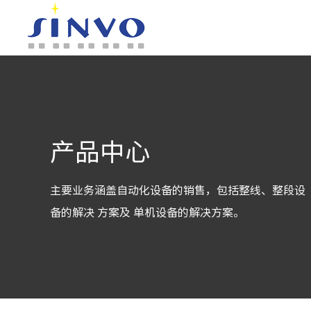
产品中心
主要业务涵盖自动化设备的销售，包括整线、整段设
备的解决 方案及 单机设备的解决方案。