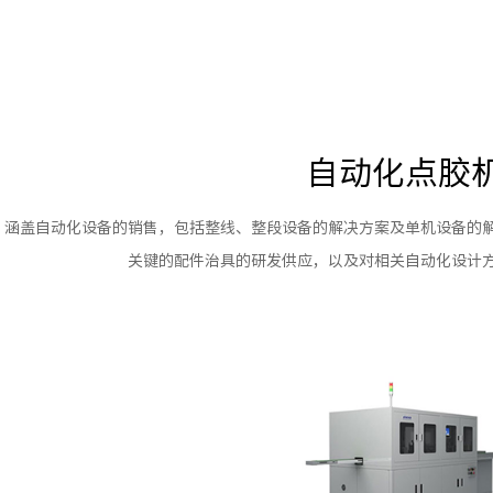
自动化点胶
涵盖自动化设备的销售，包括整线、整段设备的解决方案及单机设备的
关键的配件治具的研发供应，以及对相关自动化设计