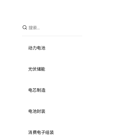
动力电池
光伏储能
电芯制造
电池封装
消费电子组装