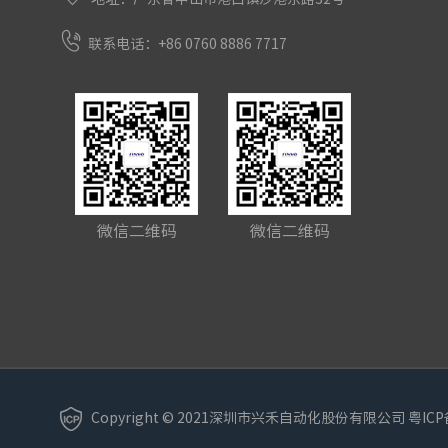
联系电话：+86 0760 8886 7717
微信二维码
微信二维码
Copyright © 2021深圳市兴禾自动化股份有限公司
粤ICP