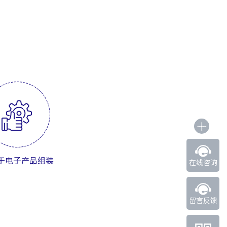
于电子产品组装
在线咨询
留言反馈