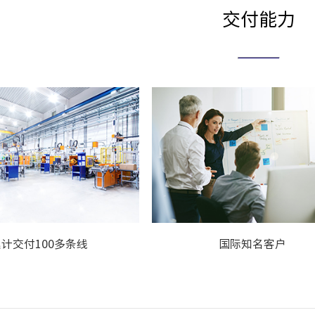
交付能力
计交付100多条线
国际知名客户