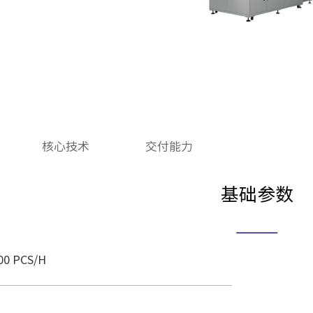
核心技术
交付能力
基础参数
0 PCS/H