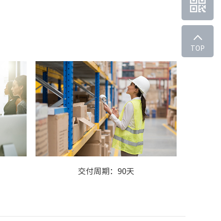
TOP
交付周期：90天