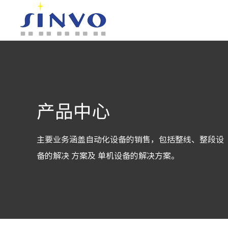
产品中心
主要业务涵盖自动化设备的销售，包括整线、整段设
备的解决 方案及 单机设备的解决方案。