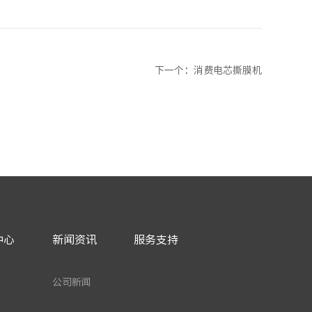
下一个
：消费电芯撕膜机
中心
新闻资讯
服务支持
公司新闻