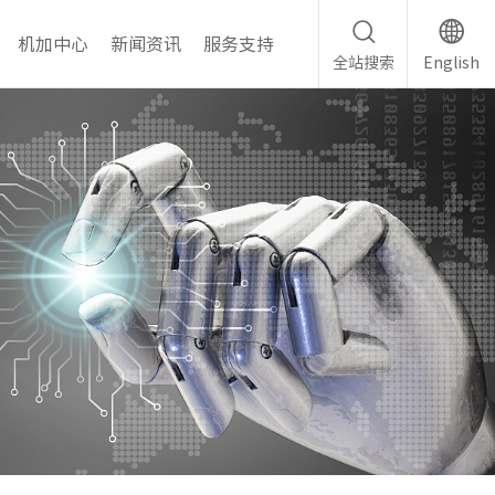
机加中心
新闻资讯
服务支持
全站搜索
English