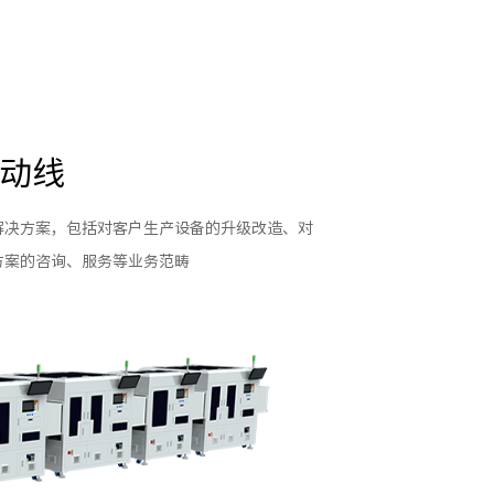
自动线
解决方案，包括对客户生产设备的升级改造、对
方案的咨询、服务等业务范畴