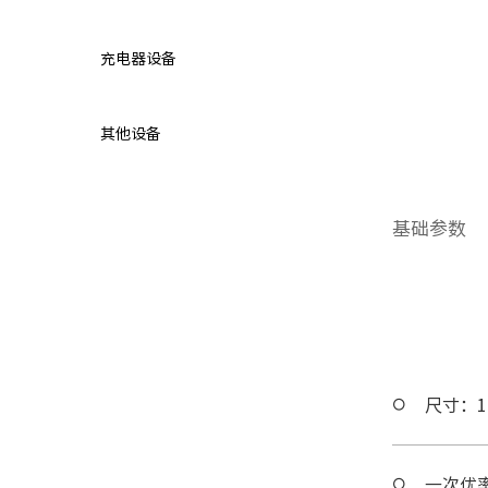
充电器设备
其他设备
基础参数
尺寸：12
一次优率