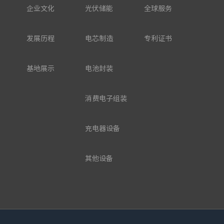
企业文化
光伏储能
全球服务
发展历程
电芯制造
专利证书
基地展示
电池封装
消费电子组装
充电器设备
其他设备