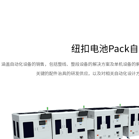
纽扣电池Pack
涵盖自动化设备的销售，包括整线、整段设备的解决方案及单机设备的
关键的配件治具的研发供应，以及对相关自动化设计