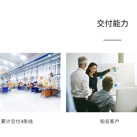
交付能力
累计交付4条线
知名客户