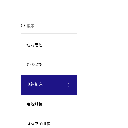
动力电池
光伏储能
电芯制造
电池封装
消费电子组装