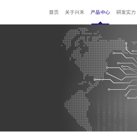
首页
关于兴禾
产品中心
研发实力