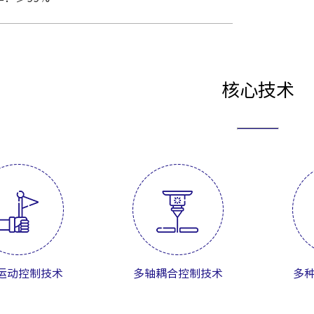
核心技术
运动控制技术
多轴耦合控制技术
多