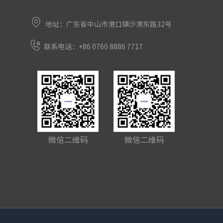
地址：广东省中山市港口镇沙港东路32号
联系电话：+86 0760 8886 7717
微信二维码
微信二维码