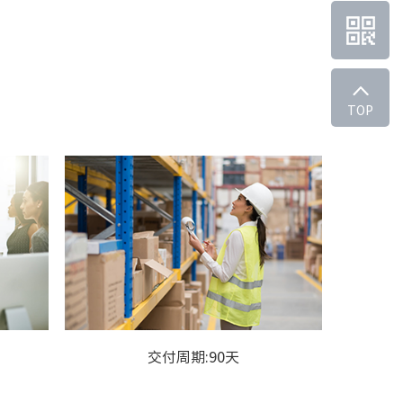
TOP
交付周期:90天