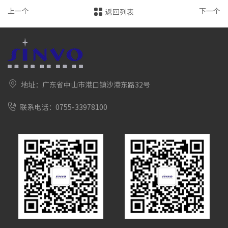
上一个
下一个
返回列表
地址：广东省中山市港口镇沙港东路32号
联系电话：0755-33978100