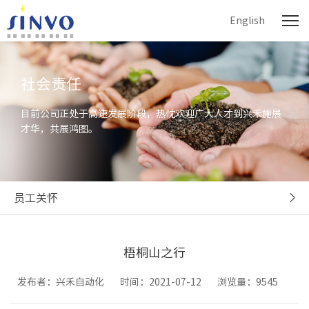
English
社会责任
目前公司正处于高速发展阶段，热忱欢迎广大人才到兴禾施展
才华，共展鸿图。
员工关怀
梧桐山之行
发布者：兴禾自动化
时间：2021-07-12
浏览量：9545