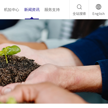
机加中心
新闻资讯
服务支持
全站搜索
English