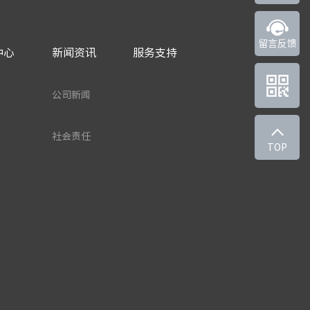
留言反馈
中心
新闻资讯
服务支持
公司新闻
社会责任
TOP