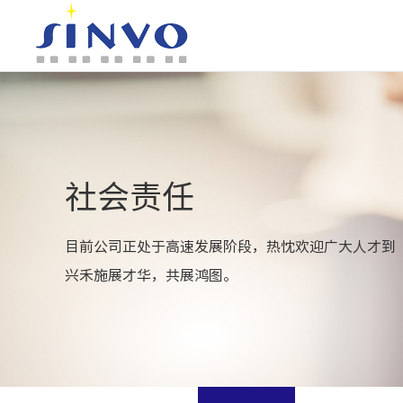
社会责任
目前公司正处于高速发展阶段，热忱欢迎广大人才到
兴禾施展才华，共展鸿图。