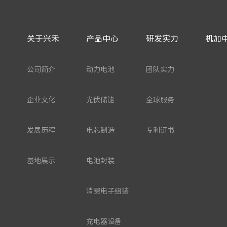
关于兴禾
产品中心
研发实力
机加
公司简介
动力电池
团队实力
企业文化
光伏储能
全球服务
发展历程
电芯制造
专利证书
基地展示
电池封装
消费电子组装
充电器设备