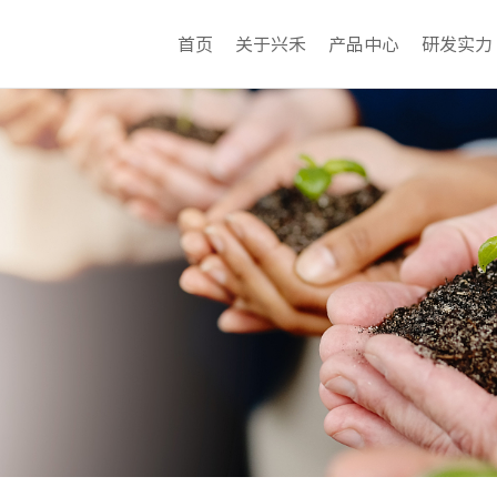
首页
关于兴禾
产品中心
研发实力