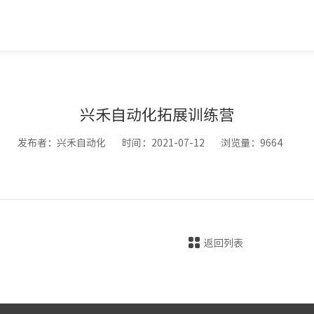
兴禾自动化拓展训练营
发布者：兴禾自动化
时间：2021-07-12
浏览量：9664
返回列表