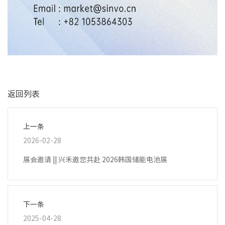
返回列表
上一条
2026-02-28
展会邀请 || 兴禾邀您共赴 2026韩国储能电池展
下一条
2025-04-28