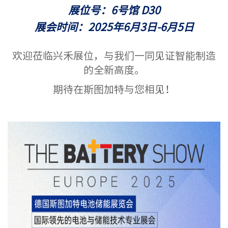
展位号：6号馆 D30
展会时间：2025年6月3日-6月5日
欢迎莅临兴禾展位，与我们一同见证智能制造
的全新高度。
期待在斯图加特与您相见！