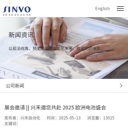
English
新闻资讯
以前沿视角，预见制造业智能化未来，欢迎您的来访。
公司新闻
展会邀请 || 兴禾邀您共赴 2025 欧洲电池盛会
发布者：兴禾自动化
时间：2025-05-13
浏览量：13015
关键词：