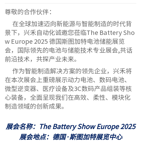
尊敬的合作伙伴：
在全球加速迈向新能源与智能制造的时代背
景下，兴禾自动化诚邀您莅临The Battery Sho
w Europe 2025 德国斯图加特电池储能展览
会，国际领先的电池与储能技术专业展会,共话
前沿技术，共探产业未来。
作为智能制造解决方案的领先企业，兴禾将
在本次展会上重磅展示动力电池、数码电池、
微型逆变器、医疗设备及3C数码产品组装等核
心装备，全面呈现我们在高效、柔性、模块化
制造领域的创新成果。
展会名称：The Battery Show Europe 2025
展会地点：德国·斯图加特展览中心